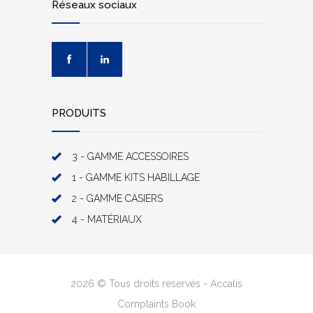
Réseaux sociaux
PRODUITS
3 - GAMME ACCESSOIRES
1 - GAMME KITS HABILLAGE
2 - GAMME CASIERS
4 - MATÉRIAUX
2026 © Tous droits reservés - Accalis
Complaints Book