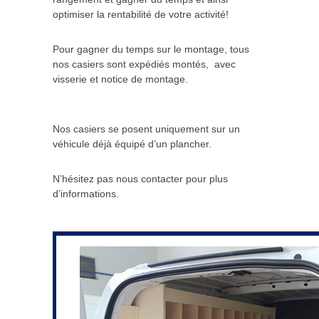
optimiser la rentabilité de votre activité!
Pour gagner du temps sur le montage, tous
nos casiers sont expédiés montés, avec
visserie et notice de montage.
Nos casiers se posent uniquement sur un
véhicule déjà équipé d’un plancher.
N’hésitez pas nous contacter pour plus
d’informations.