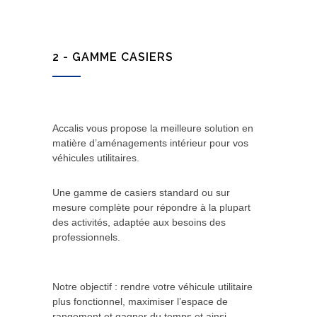
2 - GAMME CASIERS
Accalis vous propose la meilleure solution en
matière d’aménagements intérieur pour vos
véhicules utilitaires.
Une gamme de casiers standard ou sur
mesure complète pour répondre à la plupart
des activités, adaptée aux besoins des
professionnels.
Notre objectif : rendre votre véhicule utilitaire
plus fonctionnel, maximiser l’espace de
rangement et gagner du temps et ainsi