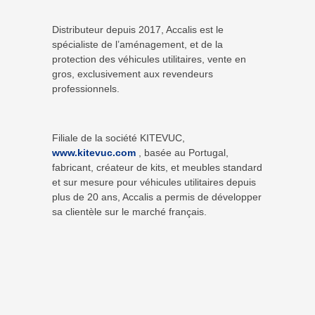
Distributeur depuis 2017, Accalis est le
spécialiste de l’aménagement, et de la
protection des véhicules utilitaires, vente en
gros, exclusivement aux revendeurs
professionnels.
Filiale de la société KITEVUC,
www.kitevuc.com
, basée au Portugal,
fabricant, créateur de kits, et meubles standard
et sur mesure pour véhicules utilitaires depuis
plus de 20 ans, Accalis a permis de développer
sa clientèle sur le marché français.