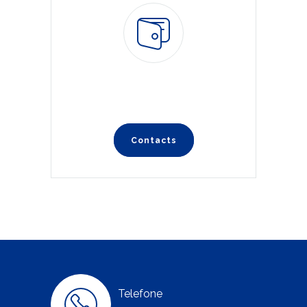
Contacts
Telefone