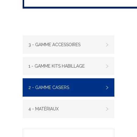
3 - GAMME ACCESSOIRES
1 - GAMME KITS HABILLAGE
2 - GAMME CASIERS
4 - MATÉRIAUX