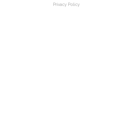
Privacy Policy