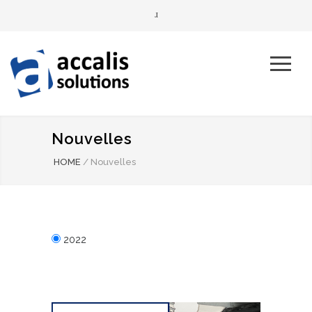
Nouvelles
HOME
/
Nouvelles
2022