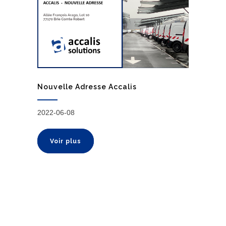
Nouvelle Adresse Accalis
2022-06-08
Voir plus