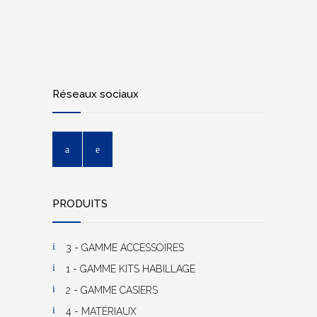
Réseaux sociaux
PRODUITS
3 - GAMME ACCESSOIRES
1 - GAMME KITS HABILLAGE
2 - GAMME CASIERS
4 - MATÉRIAUX