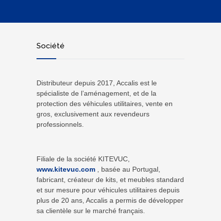
Société
Distributeur depuis 2017, Accalis est le
spécialiste de l’aménagement, et de la
protection des véhicules utilitaires, vente en
gros, exclusivement aux revendeurs
professionnels.
Filiale de la société KITEVUC,
www.kitevuc.com
, basée au Portugal,
fabricant, créateur de kits, et meubles standard
et sur mesure pour véhicules utilitaires depuis
plus de 20 ans, Accalis a permis de développer
sa clientèle sur le marché français.